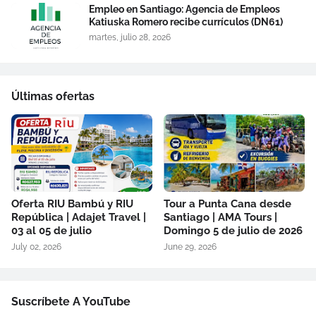
Empleo en Santiago: Agencia de Empleos
Katiuska Romero recibe currículos (DN61)
martes, julio 28, 2026
Últimas ofertas
Oferta RIU Bambú y RIU
Tour a Punta Cana desde
República | Adajet Travel |
Santiago | AMA Tours |
03 al 05 de julio
Domingo 5 de julio de 2026
July 02, 2026
June 29, 2026
Suscríbete A YouTube