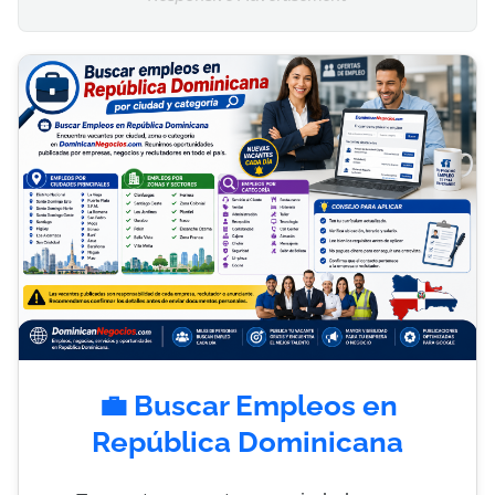
💼 Buscar Empleos en
República Dominicana