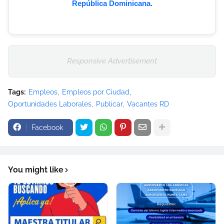
República Dominicana.
Responsive Advertisement
Tags:
Empleos
Empleos por Ciudad
Oportunidades Laborales
Publicar
Vacantes RD
Facebook
You might like