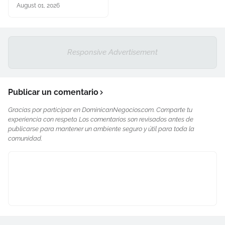
August 01, 2026
Responsive Advertisement
Publicar un comentario
Gracias por participar en DominicanNegocios.com. Comparte tu
experiencia con respeto. Los comentarios son revisados antes de
publicarse para mantener un ambiente seguro y útil para toda la
comunidad.