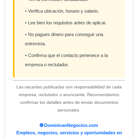
Verifica ubicación, horario y salario.
Lee bien los requisitos antes de aplicar.
No pagues dinero para conseguir una
entrevista.
Confirma que el contacto pertenece a la
empresa o reclutador.
Las vacantes publicadas son responsabilidad de cada
empresa, reclutador o anunciante. Recomendamos
confirmar los detalles antes de enviar documentos
personales.
🌐 DominicanNegocios.com
Empleos, negocios, servicios y oportunidades en