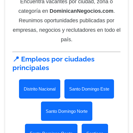
Encuentra vacantes por ciudad, zona o
categoría en
DominicanNegocios.com
.
Reunimos oportunidades publicadas por
empresas, negocios y reclutadores en todo el
país.
📍 Empleos por ciudades
principales
Distrito Nacional
Santo Domingo Este
Santo Domingo Norte